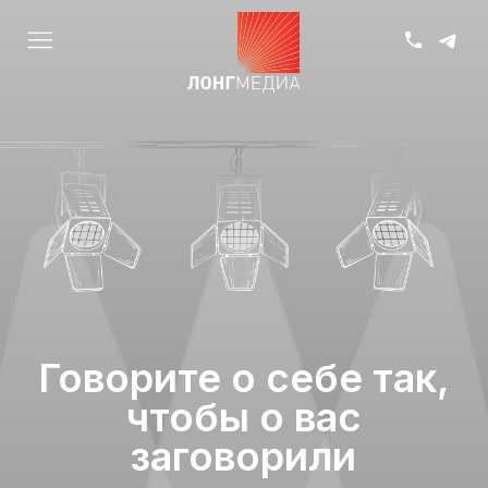
Говорите о себе так,
чтобы о вас
заговорили
Свяжитесь с нами