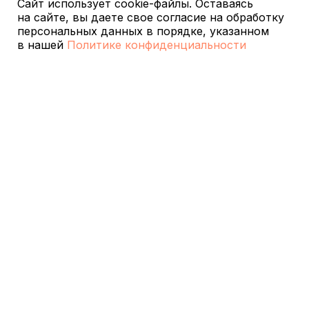
Сайт использует cookie-файлы. Оставаясь
на сайте, вы даете свое согласие на обработку
персональных данных в порядке, указанном
в нашей
Политике конфиденциальности